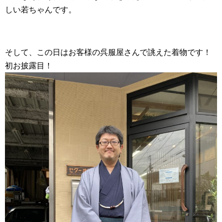
しい若ちゃんです。
そして、この日はお客様の呉服屋さんで誂えた着物です！
初お披露目！