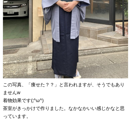
この写真、「痩せた？？」と言われますが、そうでもあり
ませんw
着物効果です(;^ω^)
茶室がきっかけで作りました。なかなかいい感じかなと思
っています。