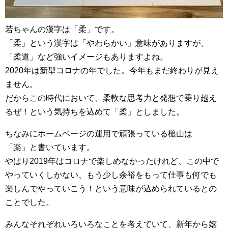
若ちゃんの漢字は「柔」です。
「柔」という漢字は「やわらかい」意味がありますが、
「柔道」など強いイメージもありますよね。
2020年は新型コロナの年でした。今年もまだ終わりが見え
ません。
だからこの時代において、柔軟な思考力と発想で乗り越え
るぜ！という気持ちを込めて「柔」としました。
ちなみにホームページの運用で頑張っている槌山は
「楽」と書いています。
やはり2019年はコロナで楽しめなかったけれど、この中で
やっていくしかない、もう少し余裕をもって仕事も何でも
楽しんでやっていこう！という意味が込められているとの
ことでした。
みんなそれぞれいろいろなことを考えていて、新年から嬉