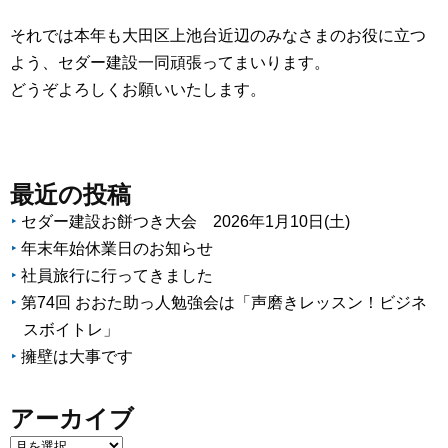
それでは本年も大田区上池台近辺のみなさまのお役に立つ
よう、セダー建設一同頑張ってまいります。
どうぞよろしくお願いいたします。
最近の投稿
セダー建設お餅つき大会 2026年1月10日(土)
年末年始休業日のお知らせ
社員旅行に行ってきました
第74回 おおた助っ人勉強会は「声磨きレッスン！ビジネ
スボイトレ」
擁壁は大事です
アーカイブ
ア