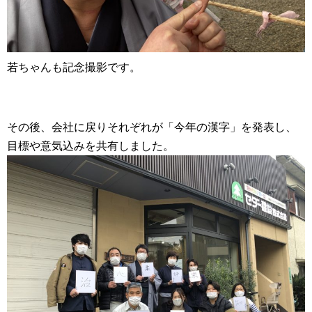
若ちゃんも記念撮影です。
その後、会社に戻りそれぞれが「今年の漢字」を発表し、
目標や意気込みを共有しました。