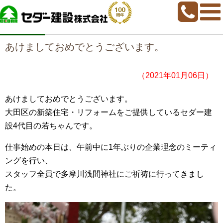
home
>
若ちゃんブログ
>
あけましておめでとうございます。
あけましておめでとうございます。
（2021年01月06日）
あけましておめでとうございます。
大田区の新築住宅・リフォームをご提供しているセダー建
設4代目の若ちゃんです。
仕事始めの本日は、午前中に1年ぶりの企業理念のミーティ
ングを行い、
スタッフ全員で多摩川浅間神社にご祈祷に行ってきまし
た。