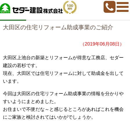
home
>
若ちゃんブログ
>
大田区の住宅リフォーム助成事業のご紹介
大田区の住宅リフォーム助成事業のご紹介
（2019年06月08日）
大田区上池台の新築とリフォームが得意な工務店、セダー
建設の若杉です。
現在、大田区では住宅リフォームに対して助成金を出して
います。
今回は大田区の住宅リフォーム助成事業の情報を分かりや
すいようにまとめました。
お住まいで不便だな～と感じるところがあればこれを機会
にご家族と検討されてはいかがでしょうか。