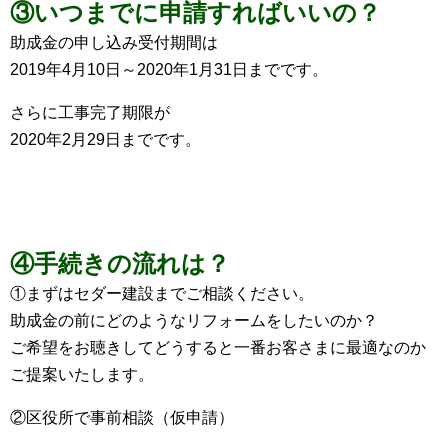
③いつまでに申請すればいいの？
助成金の申し込み受付期間は
2019年4月10日～2020年1月31日までです。
さらに工事完了期限が
2020年2月29日までです。
④手続きの流れは？
①まずはセダー建設までご相談ください。
助成金の前にどのようなリフォームをしたいのか？
ご希望をお聴きしてどうすると一番お客さまに最適なのか
ご提案いたします。
②区役所で事前相談（仮申請）