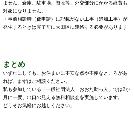
ません。倉庫、駐車場、階段等、外交部分にかかる経費も
対象になりません。
・事前相談時（仮申請）に記載がない工事（追加工事）が
発生するときは完了前に大田区に連絡する必要があります
まとめ
いずれにしても、お住まいに不安な点や不便なところがあ
れば、まずはご相談ください。
私も参加している「
一般社団法人 おおた助っ人
」では2か
月に一度、
出口の見える無料相談会
を実施しています。
どうぞお気軽にお越しください。