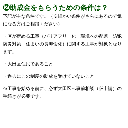
②助成金をもらうための条件は？
下記が主な条件です。（※細かい条件がさらにあるので気
になる方はご相談ください）
・区が定める工事（バリアフリー化 環境への配慮 防犯
防災対策 住まいの長寿命化）に関する工事が対象となり
ます。
・大田区住民であること
・過去にこの制度の助成を受けていないこと
※工事を始める前に、必ず大田区へ事前相談（仮申請）の
手続きが必要です。