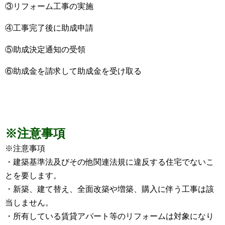
③リフォーム工事の実施
④工事完了後に助成申請
⑤助成決定通知の受領
⑥助成金を請求して助成金を受け取る
※注意事項
※注意事項
・建築基準法及びその他関連法規に違反する住宅でないこ
とを要します。
・新築、建て替え、全面改築や増築、購入に伴う工事は該
当しません。
・所有している賃貸アパート等のリフォームは対象になり