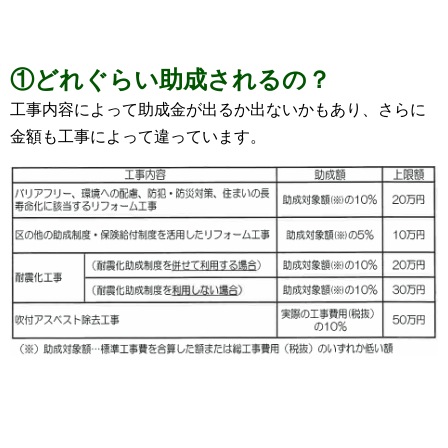
①どれぐらい助成されるの？
工事内容によって助成金が出るか出ないかもあり、さらに
金額も工事によって違っています。