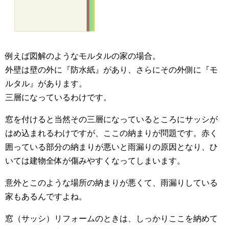
例えば図解のようなモルタルの家の場合。
外壁は壁の外に『防水紙』があり、さらにその外側に『モ
ルタル』があります。
三層になっているわけです。
窓を付けると当然その三層になっているところにサッシが
はめ込まれるわけですが、ここの納まりが問題です。赤く
囲っている部分の納まりが悪いと雨漏りの原因となり、ひ
いては建物全体が傷みやすくなってしまいます。
意外とこのような場所の納まりが悪くて、雨漏りしている
家もあるんですよね。
窓（サッシ）リフォームのときは、しっかりここを納めて