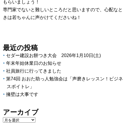
もらいましょう！
専門家でないと難しいところだと思いますので、心配なと
きは若ちゃんに声かけてくださいね！
最近の投稿
セダー建設お餅つき大会 2026年1月10日(土)
年末年始休業日のお知らせ
社員旅行に行ってきました
第74回 おおた助っ人勉強会は「声磨きレッスン！ビジネ
スボイトレ」
擁壁は大事です
アーカイブ
ア
ー