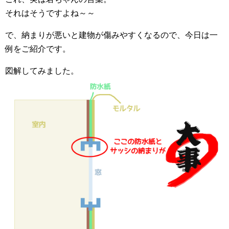
それはそうですよね～～
で、納まりが悪いと建物が傷みやすくなるので、今日は一
例をご紹介です。
図解してみました。