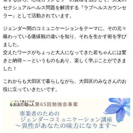
セクシュアルヘルス問題を解消する『ラブヘルスカウンセ
ラー』として活動されています。
ジェンダー間のコミュニケーションをテーマに、その元々
備わっている価値観の違いを知り、それを生かす術を学び
ました。
交えたワークがちょっと大人になってきた若ちゃんには驚
きと納得～～というものもあり、楽しく学ぶことができま
した！
これからも大田区で暮らしながら、大田区のみなさんのお
役に立っていきたいです。