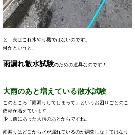
と、実はこれ水やり機ではないのです。
何かというと、
雨漏れ散水試験
のための道具なのです！
大雨のあと増えている散水試験
このところ「雨漏りしてしまって」というお困りごとのご
依頼が増えています。
少し前にあった大雨のあとからですね。
雨漏りはどこから水が漏れているのか調査しなくてはなり