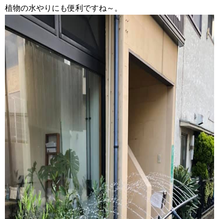
植物の水やりにも便利ですね～。