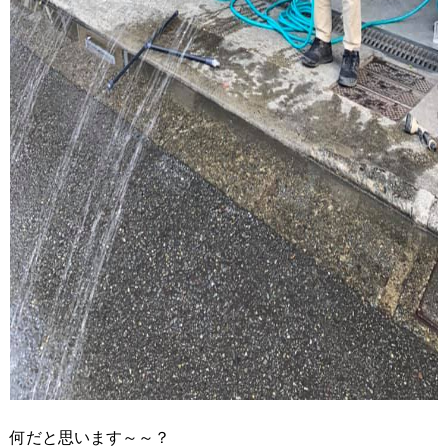
何だと思います～～？