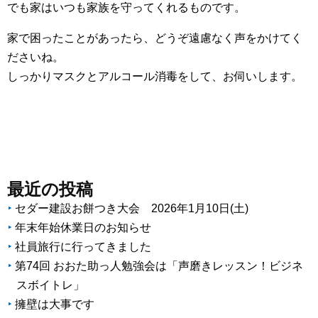
でも家はいつも家族を守ってくれるものです。
家で困ったことがあったら、どうぞ遠慮なく声をかけてく
ださいね。
しっかりマスクとアルコール消毒をして、お伺いします。
最近の投稿
セダー建設お餅つき大会 2026年1月10日(土)
年末年始休業日のお知らせ
社員旅行に行ってきました
第74回 おおた助っ人勉強会は「声磨きレッスン！ビジネ
スボイトレ」
擁壁は大事です