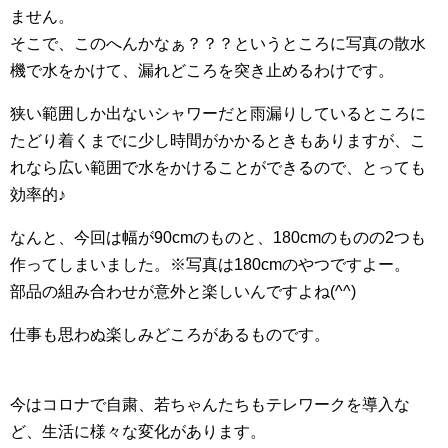
ません。
そこで、このへんかなぁ？？？というところに写真の散水
機で水をかけて、漏れどころを突き止めるわけです。
狭い範囲しか出ないシャワーだと雨漏りしているところに
たどり着くまでに少し時間がかかるときもありますが、こ
れなら広い範囲で水をかけることができるので、とっても
効率的♪
なんと、今回は幅が90cmのものと、180cmのものの2つも
作ってしまいました。※写真は180cmのやつですよー。
部品の組み合わせが意外と楽しいんですよね(^^)
仕事も思わぬ楽しみどころがあるものです。
今はコロナで自粛、若ちゃんたちもテレワークを導入な
ど、生活に様々な変化があります。