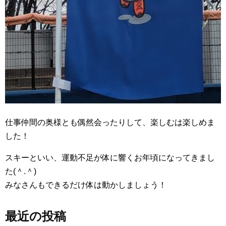
仕事仲間の奥様とも偶然会ったりして、楽しむは楽しめま
した！
スキーといい、運動不足が体に響くお年頃になってきまし
た(＾.＾)
みなさんもできるだけ体は動かしましょう！
最近の投稿