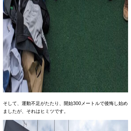
そして、運動不足がたたり、開始300メートルで後悔し始め
ましたが、それはヒミツです。