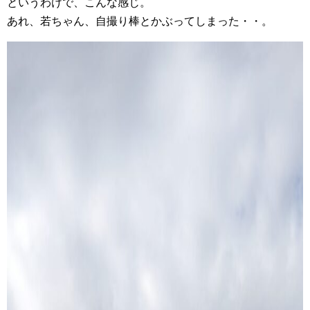
というわけで、こんな感じ。
あれ、若ちゃん、自撮り棒とかぶってしまった・・。