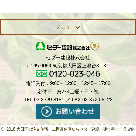
メニュー
セダー建設株式会社
〒145-0064 東京都大田区上池台3-18-1
電話受付：9:00～12:00、12:45～17:00
定休日 第2･4土曜・日・祝
TEL 03-3729-8181 ／ FAX 03-3729-8123
© 2018 大田区の注文住宅・二世帯住宅ならセダー建設｜建て替え｜賃貸併