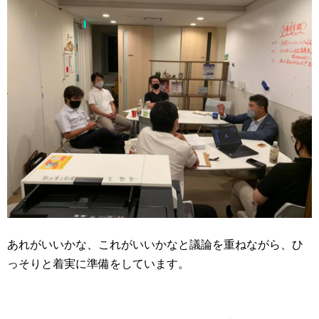
あれがいいかな、これがいいかなと議論を重ねながら、ひ
っそりと着実に準備をしています。