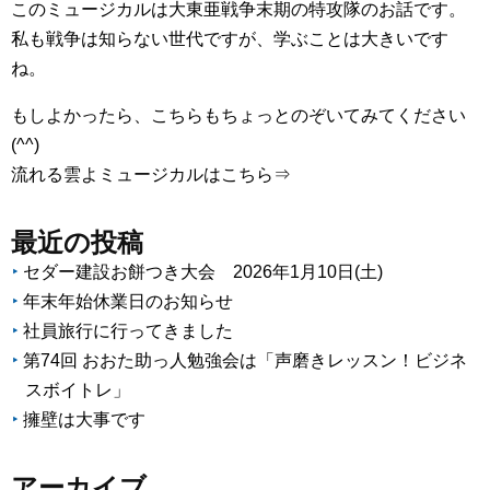
このミュージカルは大東亜戦争末期の特攻隊のお話です。
私も戦争は知らない世代ですが、学ぶことは大きいです
ね。
もしよかったら、こちらもちょっとのぞいてみてください
(^^)
流れる雲よミュージカルはこちら⇒
最近の投稿
セダー建設お餅つき大会 2026年1月10日(土)
年末年始休業日のお知らせ
社員旅行に行ってきました
第74回 おおた助っ人勉強会は「声磨きレッスン！ビジネ
スボイトレ」
擁壁は大事です
アーカイブ