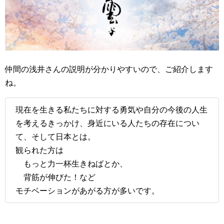
仲間の浅井さんの説明が分かりやすいので、ご紹介します
ね。
現在を生きる私たちに対する勇気や自分の今後の人生
を考えるきっかけ、身近にいる人たちの存在につい
て、そして日本とは。
観られた方は
もっと力一杯生きねばとか、
背筋が伸びた！など
モチベーションがあがる方が多いです。