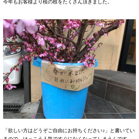
今年もお客様より桜の枝をたくさん頂きました。
「欲しい方はどうぞご自由にお持ちください♪」と書いてい
るので、けっこう人気ですぐになくなってしまうんです