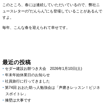
このところ、春には連続していただいているので、弊社ニ
ュースレターの”だんらん”にも登場していることがあるんで
すよ。
毎年、こんな春を迎えられて幸せです。
最近の投稿
セダー建設お餅つき大会 2026年1月10日(土)
年末年始休業日のお知らせ
社員旅行に行ってきました
第74回 おおた助っ人勉強会は「声磨きレッスン！ビジネ
スボイトレ」
擁壁は大事です