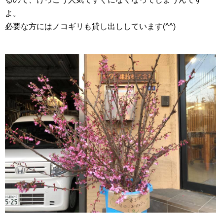
よ。
必要な方にはノコギリも貸し出ししています(^^)