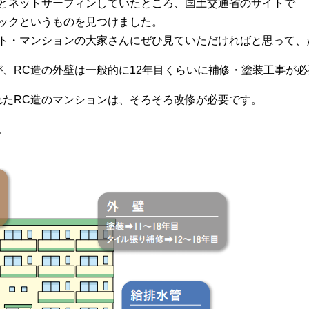
とネットサーフィンしていたところ、国土交通省のサイトで
ックというものを見つけました。
ト・マンションの大家さんにぜひ見ていただければと思って、
が、RC造の外壁は一般的に12年目くらいに補修・塗装工事が
てられたRC造のマンションは、そろそろ改修が必要です。
。