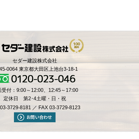
セダー建設株式会社
45-0064 東京都大田区上池台3-18-1
受付：9:00～12:00、12:45～17:00
定休日 第2･4土曜・日・祝
03-3729-8181 ／ FAX 03-3729-8123