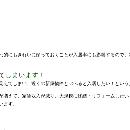
れ的にもきれいに保っておくことが入居率にも影響するので、
てしまいます！
見えてしまい、近くの新築物件と比べると入居したい！という
が増えて、家賃収入が減り、大規模に修繕・リフォームしたい
います。