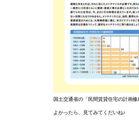
国土交通省の
「民間賃貸住宅の計画修
よかったら、見てみてくだいね♪