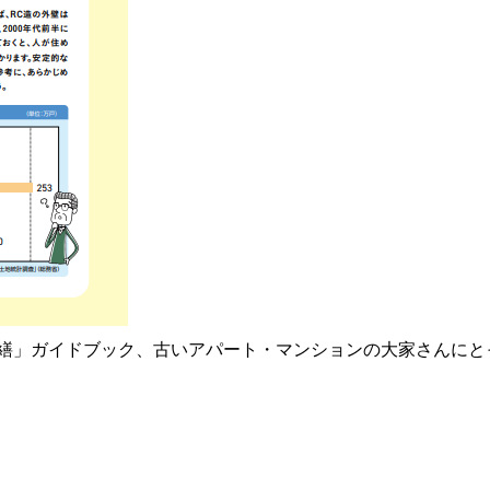
繕」ガイドブック
、古いアパート・マンションの大家さんにと