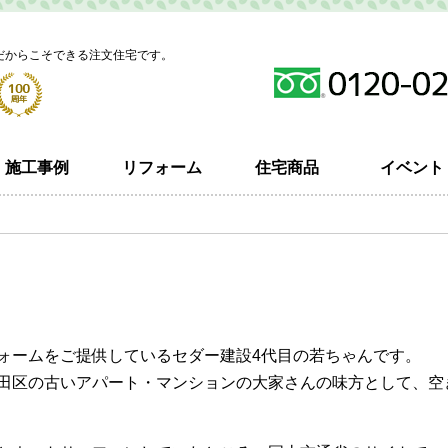
だからこそできる注文住宅です。
施工事例
リフォーム
住宅商品
イベント
ォームをご提供しているセダー建設4代目の若ちゃんです。
田区の古いアパート・マンションの大家さんの味方として、空