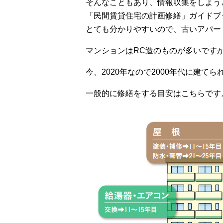
そんなこともあり、情報収集をしよう
「民間賃貸住宅の計画修繕」ガイドブ
とても分かりやすいので、古いアパー
マンションはRC造のものが多いです
今、2020年なので2000年代に建
一般的に修繕をする目安はこちらです