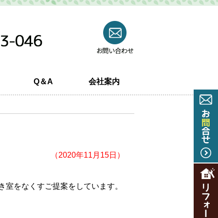
Q＆A
会社案内
（2020年11月15日）
き室をなくすご提案をしています。