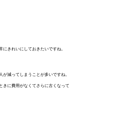
常にきれいにしておきたいですね。
人が減ってしまうことが多いですね。
ときに費用がなくてさらに古くなって