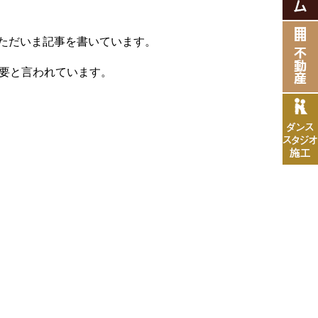
ただいま記事を書いています。
必要と言われています。