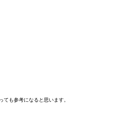
っても参考になると思います。