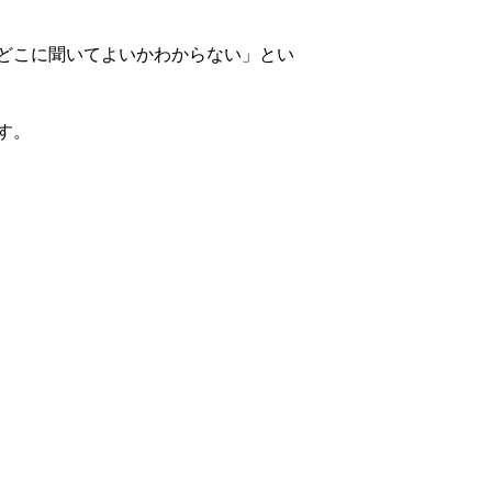
どこに聞いてよいかわからない」とい
す。