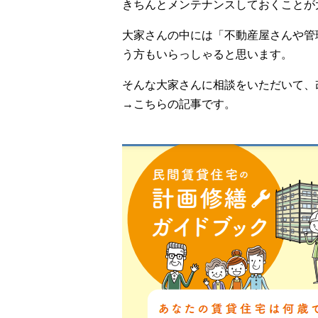
きちんとメンテナンスしておくことが
大家さんの中には「不動産屋さんや管
う方もいらっしゃると思います。
そんな大家さんに相談をいただいて、
→
こちらの記事です。