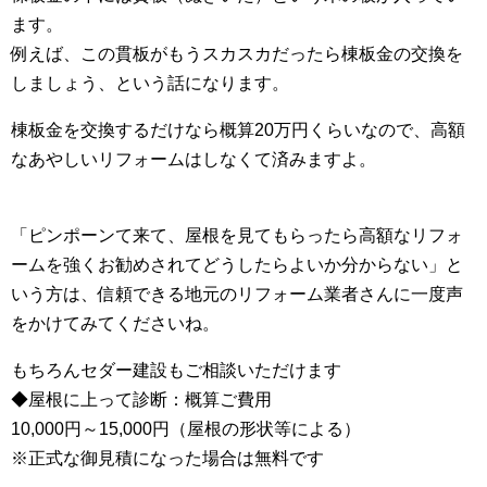
ます。
例えば、この貫板がもうスカスカだったら棟板金の交換を
しましょう、という話になります。
棟板金を交換するだけなら概算20万円くらいなので、高額
なあやしいリフォームはしなくて済みますよ。
「ピンポーンて来て、屋根を見てもらったら高額なリフォ
ームを強くお勧めされてどうしたらよいか分からない」と
いう方は、信頼できる地元のリフォーム業者さんに一度声
をかけてみてくださいね。
もちろんセダー建設もご相談いただけます
◆屋根に上って診断：概算ご費用
10,000円～15,000円（屋根の形状等による）
※正式な御見積になった場合は無料です