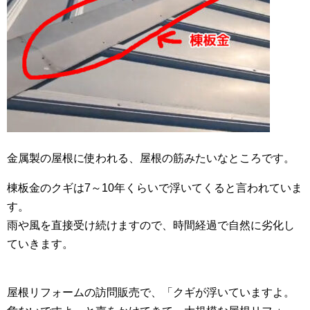
金属製の屋根に使われる、屋根の筋みたいなところです。
棟板金のクギは7～10年くらいで浮いてくると言われていま
す。
雨や風を直接受け続けますので、時間経過で自然に劣化し
ていきます。
屋根リフォームの訪問販売で、「クギが浮いていますよ。