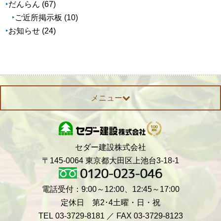
だんらん
(67)
ご近所掲示板
(10)
お知らせ
(24)
メニュー
セダー建設株式会社
〒145-0064 東京都大田区上池台3-18-1
電話受付：9:00～12:00、12:45～17:00
定休日 第2･4土曜・日・祝
TEL 03-3729-8181 ／ FAX 03-3729-8123