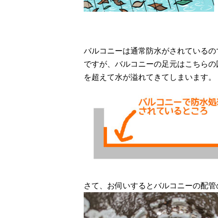
バルコニーは通常防水がされているの
ですが、バルコニーの足元はこちらの
を超えて水が溢れてきてしまいます。
さて、お伺いするとバルコニーの配管