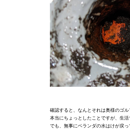
確認すると、なんとそれは奥様のゴル
本当にちょっとしたことですが、生活
でも、無事にベランダの水はけが戻っ