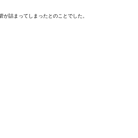
管が詰まってしまったとのことでした。