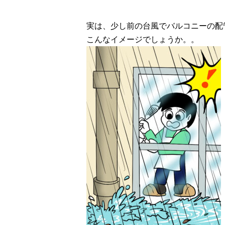
実は、少し前の台風でバルコニーの配
こんなイメージでしょうか。。