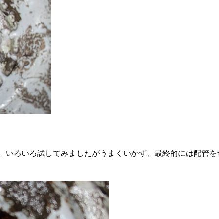
、いろいろ試してみましたがうまくいかず、最終的には配管を