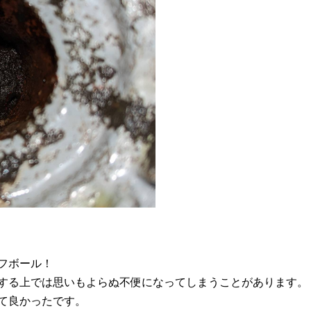
フボール！
する上では思いもよらぬ不便になってしまうことがあります。
て良かったです。