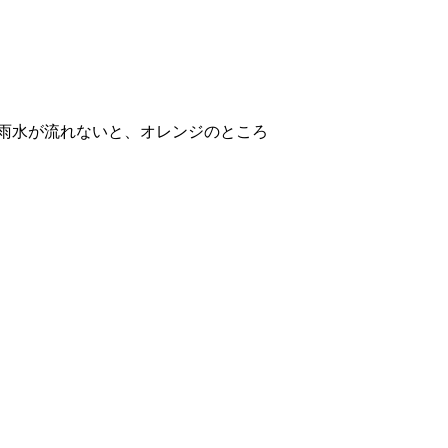
雨水が流れないと、オレンジのところ