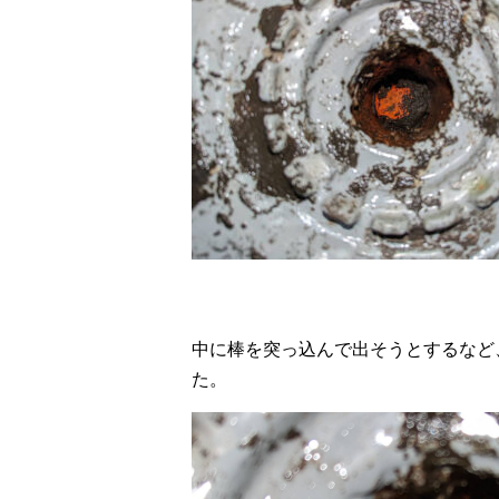
中に棒を突っ込んで出そうとするなど
た。