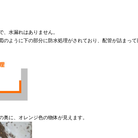
で、水漏れはありません。
図のように下の部分に防水処理がされており、配管が詰まって
の奥に、オレンジ色の物体が見えます。