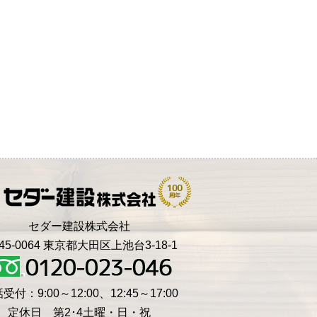
セダー建設株式会社
45-0064 東京都大田区上池台3-18-1
受付：9:00～12:00、12:45～17:00
定休日 第2･4土曜・日・祝