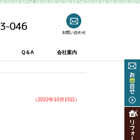
Q＆A
会社案内
（2022年10月15日）