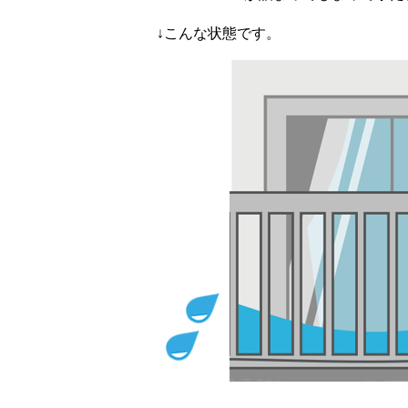
↓こんな状態です。