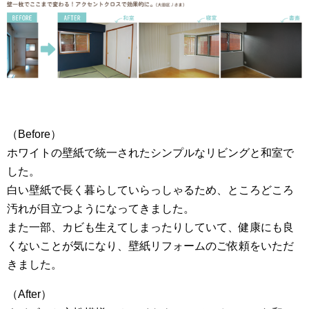
（Before）
ホワイトの壁紙で統一されたシンプルなリビングと和室で
した。
白い壁紙で長く暮らしていらっしゃるため、ところどころ
汚れが目立つようになってきました。
また一部、カビも生えてしまったりしていて、健康にも良
くないことが気になり、壁紙リフォームのご依頼をいただ
きました。
（After）