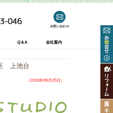
Q＆A
会社案内
区 上池台
（2018年06月25日）