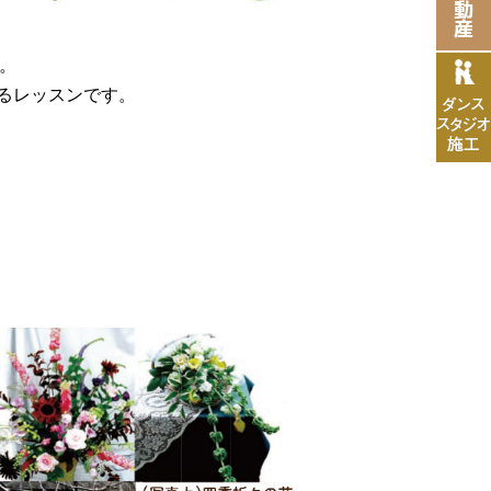
。
るレッスンです。