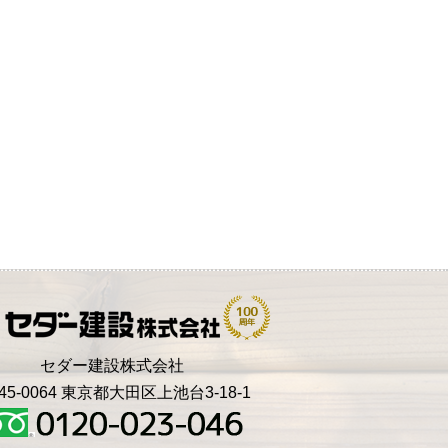
セダー建設株式会社
45-0064 東京都大田区上池台3-18-1