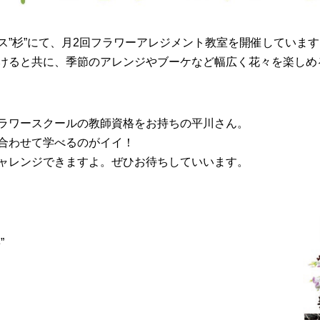
ス”杉”にて、月2回フラワーアレジメント教室を開催しています
けると共に、季節のアレンジやブーケなど幅広く花々を楽しめ
ラワースクールの教師資格をお持ちの平川さん。
合わせて学べるのがイイ！
ャレンジできますよ。ぜひお待ちしていいます。
”