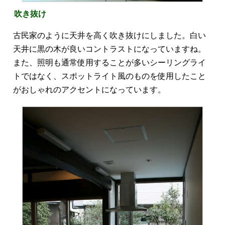
吹き抜け
古民家のように天井を高く吹き抜けにしました。白い
天井に黒の木が良いコントラストになっていますね。
また、照明も通常使用することが多いシーリングライ
トではなく、スポットライト風のものを使用したこと
がおしゃれのアクセントになっています。