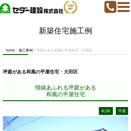
新築住宅施工例
home
>
施工事例
>
坪庭がある和風の平屋住宅・大田区
坪庭がある和風の平屋住宅・大田区
情緒あふれる坪庭がある
和風の平屋住宅
4LDK
平屋