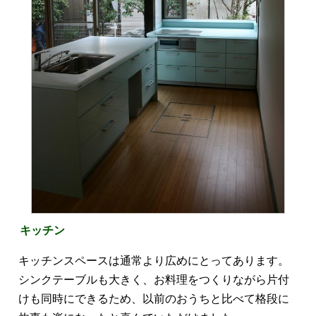
キッチン
キッチンスペースは通常より広めにとってあります。
シンクテーブルも大きく、お料理をつくりながら片付
けも同時にできるため、以前のおうちと比べて格段に