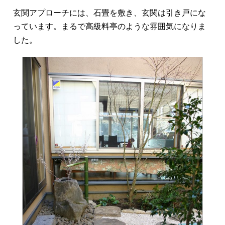
玄関アプローチには、石畳を敷き、玄関は引き戸にな
っています。まるで高級料亭のような雰囲気になりま
した。