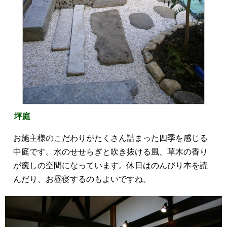
坪庭
お施主様のこだわりがたくさん詰まった四季を感じる
中庭です。水のせせらぎと吹き抜ける風、草木の香り
が癒しの空間になっています。休日はのんびり本を読
んだり、お昼寝するのもよいですね。