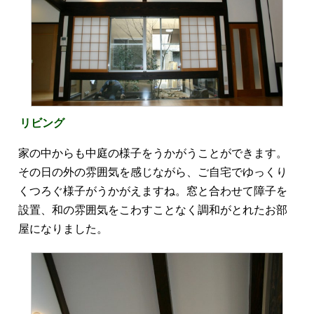
リビング
家の中からも中庭の様子をうかがうことができます。
その日の外の雰囲気を感じながら、ご自宅でゆっくり
くつろぐ様子がうかがえますね。窓と合わせて障子を
設置、和の雰囲気をこわすことなく調和がとれたお部
屋になりました。