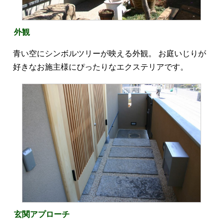
外観
青い空にシンボルツリーが映える外観。 お庭いじりが
好きなお施主様にぴったりなエクステリアです。
玄関アプローチ