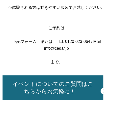
※体験される方は動きやすい服装でお越しください。
ご予約は
下記フォーム または TEL 0120-023-064 / Mail
info@cedar.jp
まで。
イベントについてのご質問はこ
ちらからお気軽に！