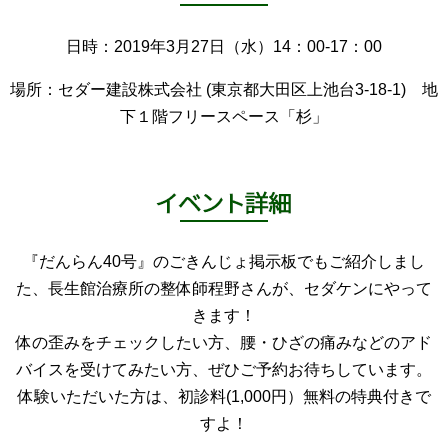
日時：2019年3月27日（水）14：00-17：00
場所：セダー建設株式会社 (東京都大田区上池台3-18-1) 地
下１階フリースペース「杉」
『だんらん40号』のごきんじょ掲示板でもご紹介しまし
た、長生館治療所の整体師程野さんが、セダケンにやって
きます！
体の歪みをチェックしたい方、腰・ひざの痛みなどのアド
バイスを受けてみたい方、ぜひご予約お待ちしています。
体験いただいた方は、初診料(1,000円）無料の特典付きで
すよ！