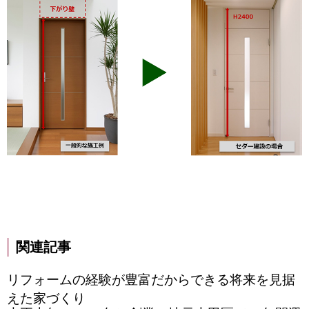
関連記事
リフォームの経験が豊富だからできる将来を見据
えた家づくり