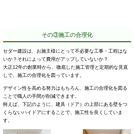
その③施工の合理化
セダー建設は、お施主様にとって不必要な工事・工程はな
いか？それによって費用がアップしていないか？
大正12年の創業時から、徹底した施工管理と定期的な見直
しで、施工の合理化を図っています。
デザイン性を高める努力はもちろん、施工の合理化を図る
ことで職人の手間が削減できます。
例えば、下記のように、建具（ドア）の上部にある壁をつ
くらないハイドアにすることで、施工性を良くしていま
す。