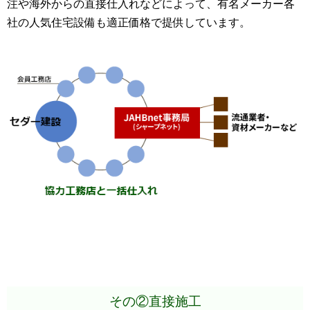
注や海外からの直接仕入れなどによって、有名メーカー各
社の人気住宅設備も適正価格で提供しています。
その②直接施工