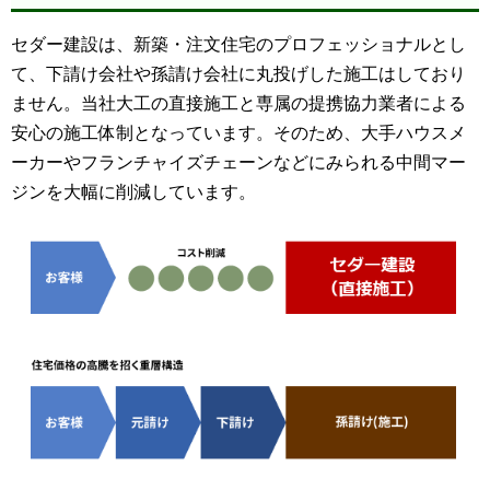
セダー建設は、新築・注文住宅のプロフェッショナルとし
て、下請け会社や孫請け会社に丸投げした施工はしており
ません。当社大工の直接施工と専属の提携協力業者による
安心の施工体制となっています。そのため、大手ハウスメ
ーカーやフランチャイズチェーンなどにみられる中間マー
ジンを大幅に削減しています。